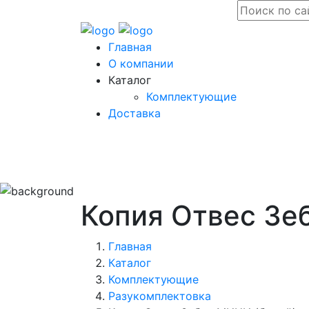
Главная
О компании
Каталог
Комплектующие
Доставка
Копия Отвес Зе
Главная
Каталог
Комплектующие
Разукомплектовка