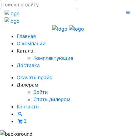
Главная
О компании
Каталог
Комплектующие
Доставка
Скачать прайс
Дилерам
Войти
Стать дилером
Контакты
0