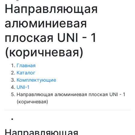
Направляющая
алюминиевая
плоская UNI - 1
(коричневая)
Главная
Каталог
Комплектующие
UNI-1
Направляющая алюминиевая плоская UNI - 1
(коричневая)
Направляющая