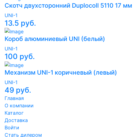
Скотч двухсторонний Duplocoll 5110 17 мм
UNI-1
13.5 руб.
Короб алюминиевый UNI (белый)
UNI-1
100 руб.
Механизм UNI-1 коричневый (левый)
UNI-1
49 руб.
Главная
О компании
Каталог
Доставка
Войти
Стать дилером