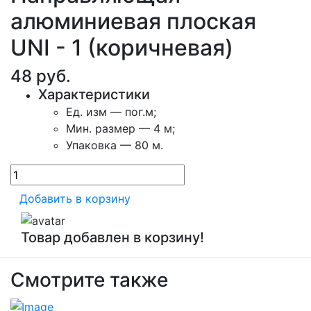
алюминиевая плоская
UNI - 1 (коричневая)
48
руб.
Характеристики
Ед. изм — пог.м;
Мин. размер — 4 м;
Упаковка — 80 м.
Добавить в корзину
Товар добавлен в корзину!
Смотрите также