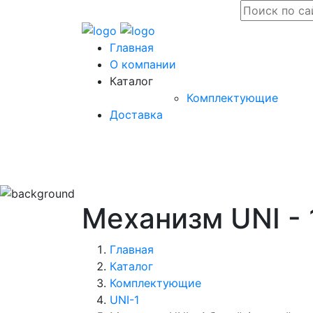
Главная
О компании
Каталог
Комплектующие
Доставка
Механизм UNI - 
Главная
Каталог
Комплектующие
UNI-1