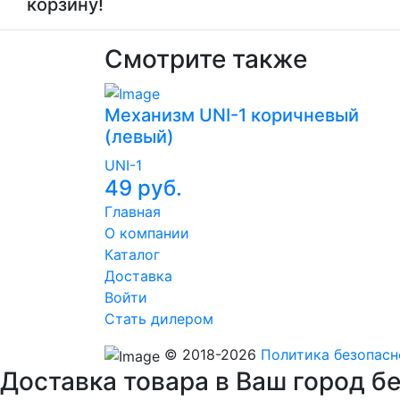
корзину!
Смотрите также
Механизм UNI-1 коричневый
(левый)
UNI-1
49 руб.
Главная
О компании
Каталог
Доставка
Войти
Стать дилером
© 2018-
2026
Политика безопасн
Доставка товара в Ваш город б