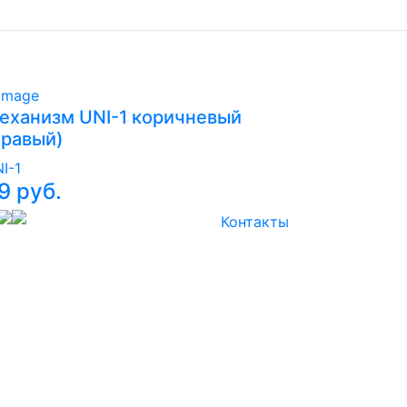
еханизм UNI-1 коричневый
правый)
I-1
9 руб.
Контакты