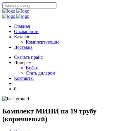
Главная
О компании
Каталог
Комплектующие
Доставка
Скачать прайс
Дилерам
Войти
Стать дилером
Контакты
0
Комплект МИНИ на 19 трубу
(коричневый)