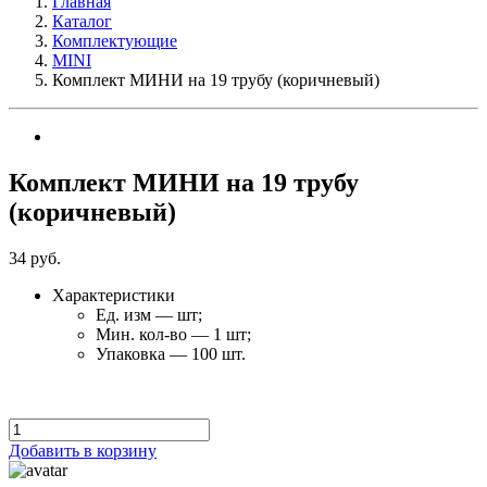
Главная
Каталог
Комплектующие
MINI
Комплект МИНИ на 19 трубу (коричневый)
Комплект МИНИ на 19 трубу
(коричневый)
34
руб.
Характеристики
Ед. изм — шт;
Мин. кол-во — 1 шт;
Упаковка — 100 шт.
Добавить в корзину