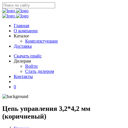
Главная
О компании
Каталог
Комплектующие
Доставка
Скачать прайс
Дилерам
Войти
Стать дилером
Контакты
0
Цепь управления 3,2*4,2 мм
(коричневый)