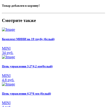
Товар добавлен в корзину!
Смотрите также
Комплект МИНИ на 19 трубу (белый)
MINI
34 руб.
Цепь управления 3,2*4,2 мм(белый)
MINI
4.8 руб.
Цепь управления 4,5*6 мм (белый)
MINI